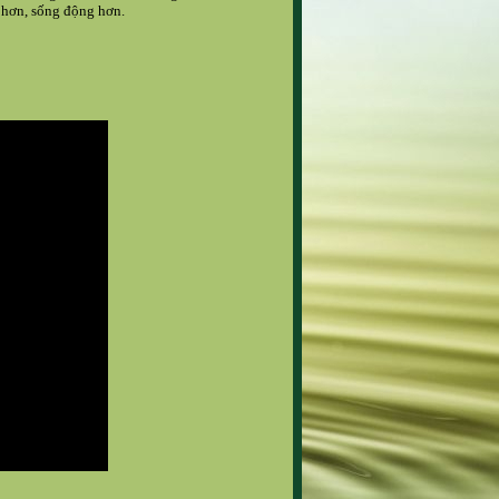
n hơn, sống động hơn.