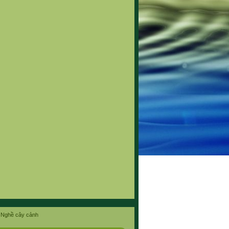
Nghề cây cảnh