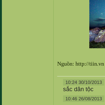
Nguồn: http://tiin.vn
10:24 30/10/2013
sắc dân tộc
10:46 26/08/2013