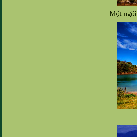
Một ngôi