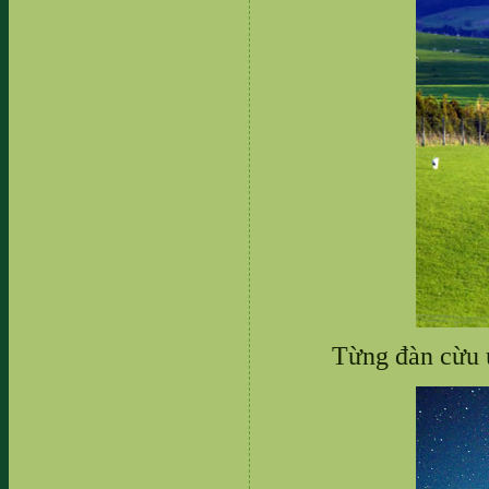
Từng đàn cừu 