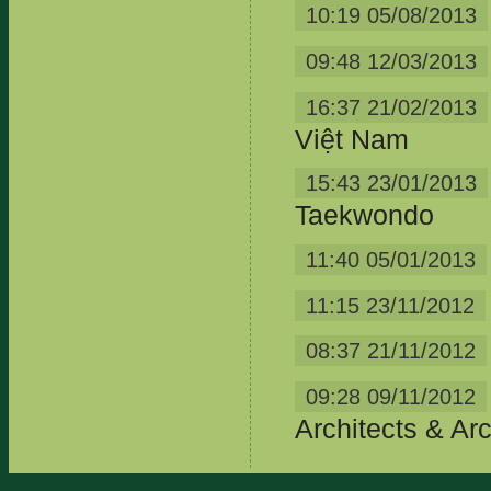
10:19 05/08/2013
09:48 12/03/2013
16:37 21/02/2013
Việt Nam
15:43 23/01/2013
Taekwondo
11:40 05/01/2013
11:15 23/11/2012
08:37 21/11/2012
09:28 09/11/2012
Architects & Ar