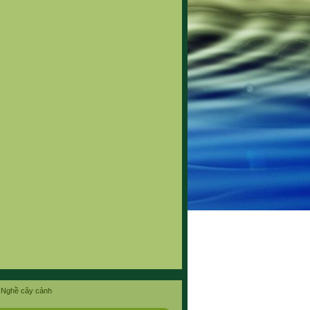
Nghề cây cảnh