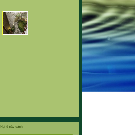
Nghề cây cảnh