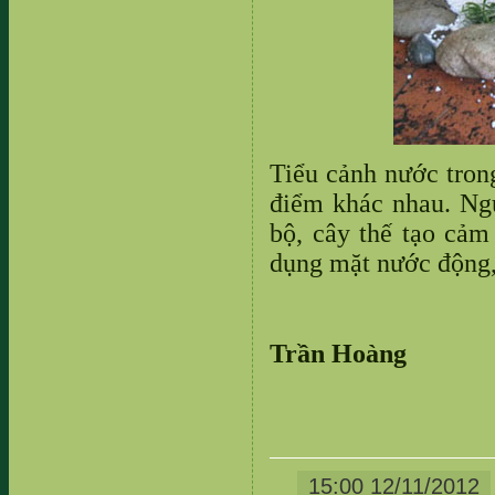
Tiểu cảnh nước tro
điểm khác nhau. Ng
bộ, cây thế tạo cảm
dụng mặt nước động,
Trần Hoàng
15:00 12/11/2012