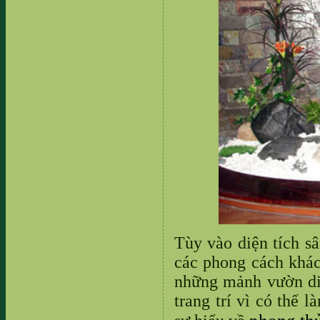
Tùy vào diện tích sâ
các phong cách khá
những mảnh vườn di
trang trí vì có thể 