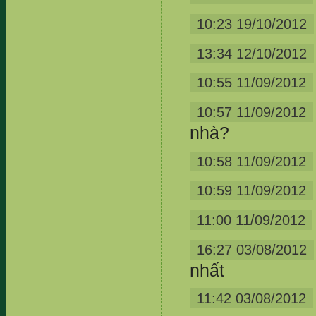
10:23 19/10/2012
13:34 12/10/2012
10:55 11/09/2012
10:57 11/09/2012
nhà?
10:58 11/09/2012
10:59 11/09/2012
11:00 11/09/2012
16:27 03/08/2012
nhất
11:42 03/08/2012