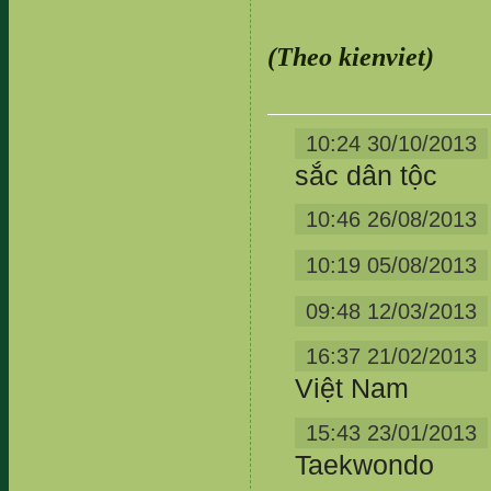
(Theo kienviet)
10:24 30/10/2013
sắc dân tộc
10:46 26/08/2013
10:19 05/08/2013
09:48 12/03/2013
16:37 21/02/2013
Việt Nam
15:43 23/01/2013
Taekwondo