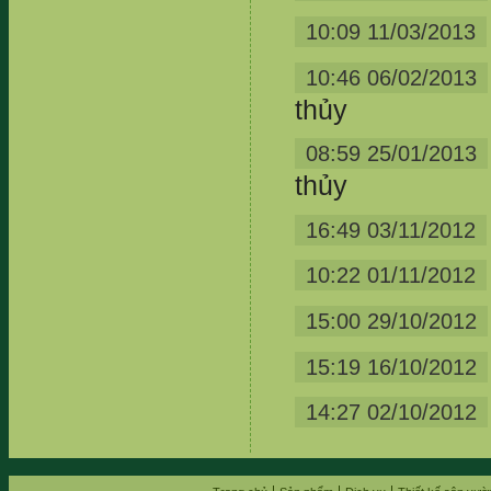
10:09 11/03/2013
10:46 06/02/2013
thủy
08:59 25/01/2013
thủy
16:49 03/11/2012
10:22 01/11/2012
15:00 29/10/2012
15:19 16/10/2012
14:27 02/10/2012