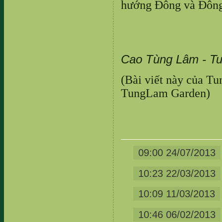
hướng Đông và Đông
Cao Tùng Lâm - T
(Bài viết này của Tu
TungLam Garden)
09:00 24/07/2013
10:23 22/03/2013
10:09 11/03/2013
10:46 06/02/2013