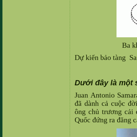
Ba k
Dự kiến bảo tàng Sa
Dưới đây là một 
Juan Antonio Samar
đã dành cả cuộc đờ
ông chủ trương cải
Quốc đứng ra đăng c