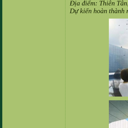
Địa điểm: Thiên Tân
Dự kiến hoàn thành