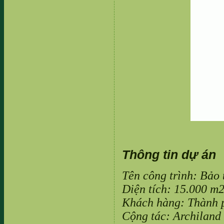
Thông tin dự án
Tên công trình: Bảo
Diện tích: 15.000 m
Khách hàng: Thành 
Cộng tác: Archiland