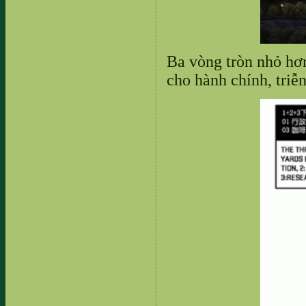
Ba vòng tròn nhỏ hơn
cho hành chính, triễ