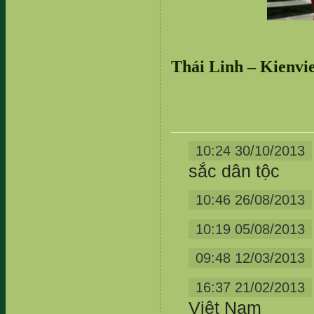
Thái Linh – Kienvie
10:24 30/10/2013
sắc dân tộc
10:46 26/08/2013
10:19 05/08/2013
09:48 12/03/2013
16:37 21/02/2013
Việt Nam