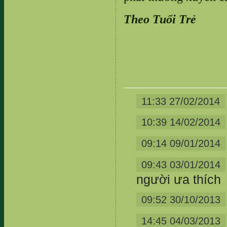
Theo Tuổi Trẻ
11:33 27/02/2014
10:39 14/02/2014
09:14 09/01/2014
09:43 03/01/2014
người ưa thích
09:52 30/10/2013
14:45 04/03/2013