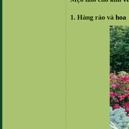
1. Hàng rào và
hoa