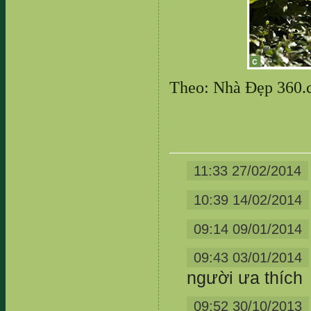
Theo: Nhà Đẹp 360
11:33 27/02/2014
10:39 14/02/2014
09:14 09/01/2014
09:43 03/01/2014
người ưa thích
09:52 30/10/2013